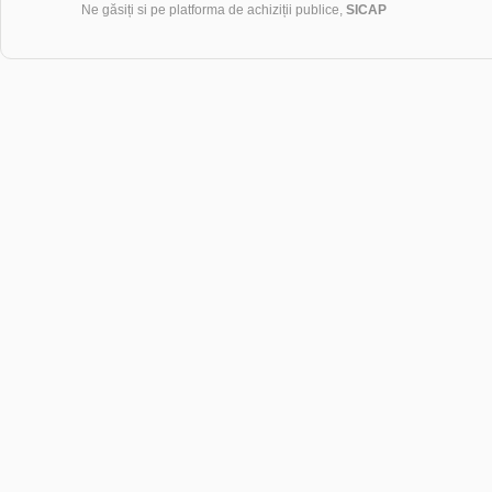
Ne găsiți si pe platforma de achiziții publice,
SICAP