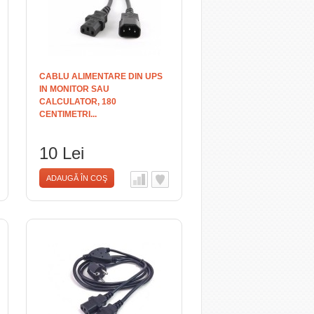
CABLU ALIMENTARE DIN UPS
IN MONITOR SAU
CALCULATOR, 180
CENTIMETRI...
10 Lei
ADAUGĂ ÎN COŞ