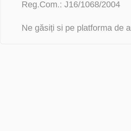
Reg.Com.: J16/1068/2004
Ne găsiți si pe platforma de ac